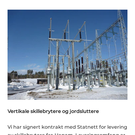
Vertikale skillebrytere og jordsluttere
Vi har signert kontrakt med Statnett for levering