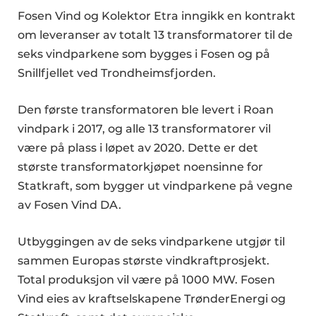
Fosen Vind og Kolektor Etra inngikk en kontrakt
om leveranser av totalt 13 transformatorer til de
seks vindparkene som bygges i Fosen og på
Snillfjellet ved Trondheimsfjorden.
Den første transformatoren ble levert i Roan
vindpark i 2017, og alle 13 transformatorer vil
være på plass i løpet av 2020. Dette er det
største transformatorkjøpet noensinne for
Statkraft, som bygger ut vindparkene på vegne
av Fosen Vind DA.
Utbyggingen av de seks vindparkene utgjør til
sammen Europas største vindkraftprosjekt.
Total produksjon vil være på 1000 MW. Fosen
Vind eies av kraftselskapene TrønderEnergi og