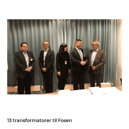
13 transformatorer til Fosen